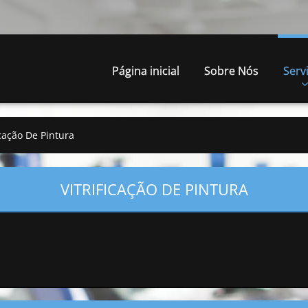
Página inicial
Sobre Nós
Serv
icação De Pintura
VITRIFICAÇÃO DE PINTURA